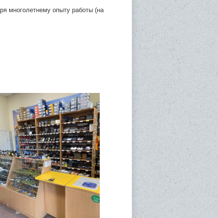
ря многолетнему опыту работы (на