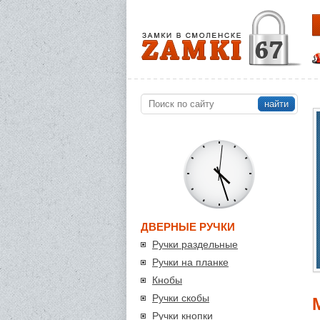
найти
ДВЕРНЫЕ РУЧКИ
Ручки раздельные
Ручки на планке
Кнобы
Ручки скобы
Ручки кнопки