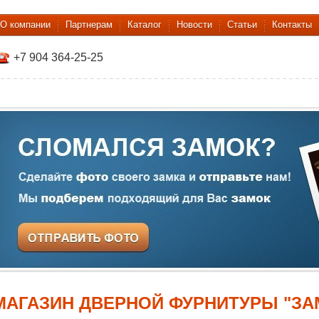
О компании
Партнерам
Каталог
Новости
Статьи
Контакты
+7 904 364-25-25
МАГАЗИН ДВЕРНОЙ ФУРНИТУРЫ "ЗАМ