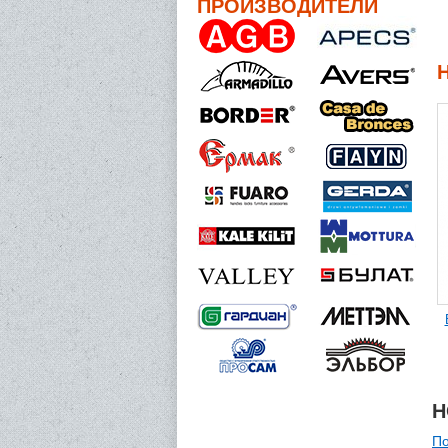
ПРОИЗВОДИТЕЛИ
Н
По