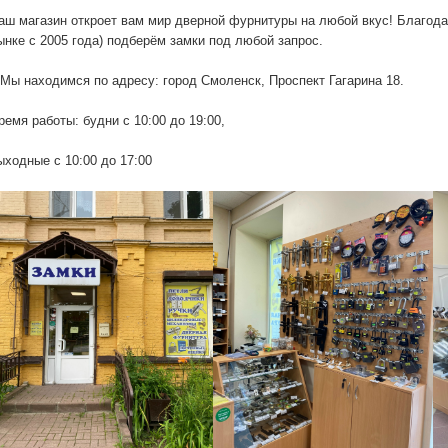
аш магазин откроет вам мир дверной фурнитуры на любой вкус! Благода
ынке с 2005 года) подберём замки под любой запрос.
Мы находимся по адресу: город Смоленск, Проспект Гагарина 18.
ремя работы: будни с 10:00 до 19:00,
ыходные с 10:00 до 17:00