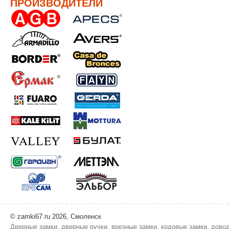
ПРОИЗВОДИТЕЛИ
© zamki67.ru 2026, Смоленск
Дверные замки, дверные ручки, врезные замки, кодовые замки, дово