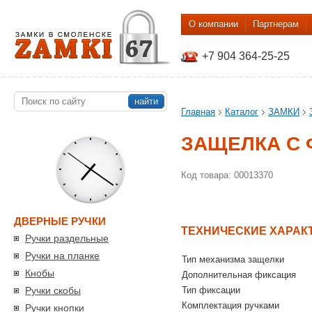
О компании
Партнерам
+7 904 364-25-25
найти
Главная
Каталог
ЗАМКИ
ЗАЩЕЛКА С 
Код товара: 00013370
ДВЕРНЫЕ РУЧКИ
ТЕХНИЧЕСКИЕ ХАРАК
Ручки раздельные
Ручки на планке
Тип механизма защелки
Кнобы
Дополнительная фиксация
Ручки скобы
Тип фиксации
Комплектация ручками
Ручки кнопки