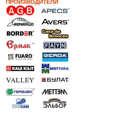
ПРОИЗВОДИТЕЛИ