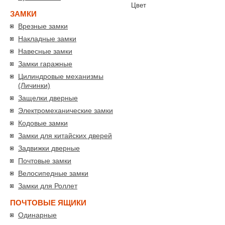
Цвет
ЗАМКИ
Врезные замки
Накладные замки
Навесные замки
Замки гаражные
Цилиндровые механизмы
(Личинки)
Защелки дверные
Электромеханические замки
Кодовые замки
Замки для китайских дверей
Задвижки дверные
Почтовые замки
Велосипедные замки
Замки для Роллет
ПОЧТОВЫЕ ЯЩИКИ
Одинарные