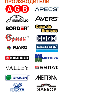
ПРОИЗВОДИТЕЛИ