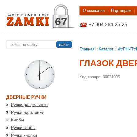
О компании
Партнерам
+7 904 364-25-25
найти
Главная
Каталог
ФУРНИТУ
ГЛАЗОК ДВЕР
Код товара: 00021006
ДВЕРНЫЕ РУЧКИ
Ручки раздельные
Ручки на планке
Кнобы
Ручки скобы
Ручки кнопки