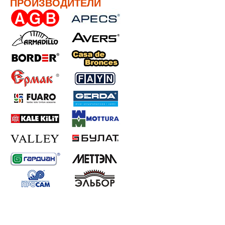
ПРОИЗВОДИТЕЛИ