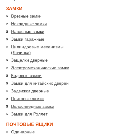
ЗАМКИ
Врезные замки
Накладные замки
Навесные замки
Замки гаражные
Цилиндровые механизмы
(Личинки)
Защелки дверные
Электромеханические замки
Кодовые замки
Замки для китайских дверей
Задвижки дверные
Почтовые замки
Велосипедные замки
Замки для Роллет
ПОЧТОВЫЕ ЯЩИКИ
Одинарные