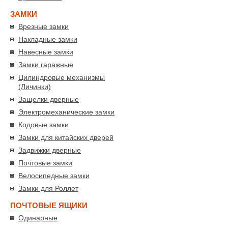
ЗАМКИ
Врезные замки
Накладные замки
Навесные замки
Замки гаражные
Цилиндровые механизмы
(Личинки)
Защелки дверные
Электромеханические замки
Кодовые замки
Замки для китайских дверей
Задвижки дверные
Почтовые замки
Велосипедные замки
Замки для Роллет
ПОЧТОВЫЕ ЯЩИКИ
Одинарные