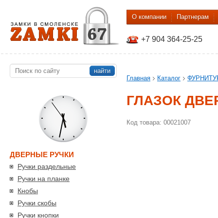
О компании
Партнерам
+7 904 364-25-25
найти
Главная
Каталог
ФУРНИТУ
ГЛАЗОК ДВЕР
Код товара: 00021007
ДВЕРНЫЕ РУЧКИ
Ручки раздельные
Ручки на планке
Кнобы
Ручки скобы
Ручки кнопки