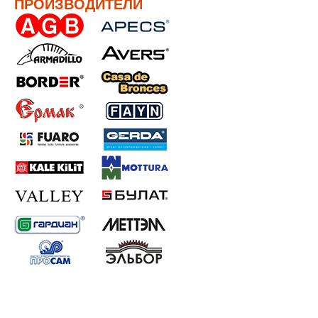
ПРОИЗВОДИТЕЛИ