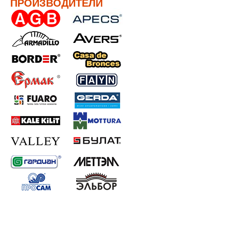
ПРОИЗВОДИТЕЛИ