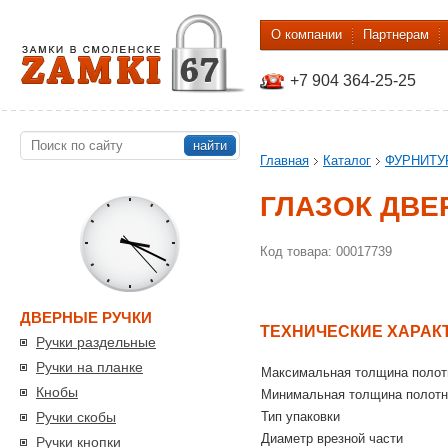
О компании
Партнерам
+7 904 364-25-25
найти
Главная
Каталог
ФУРНИТУ
ГЛАЗОК ДВЕР
Код товара: 00017739
ДВЕРНЫЕ РУЧКИ
ТЕХНИЧЕСКИЕ ХАРАК
Ручки раздельные
Ручки на планке
Максимальная толщина полот
Кнобы
Минимальная толщина полотн
Ручки скобы
Тип упаковки
Диаметр врезной части
Ручки кнопки