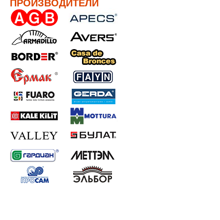
ПРОИЗВОДИТЕЛИ