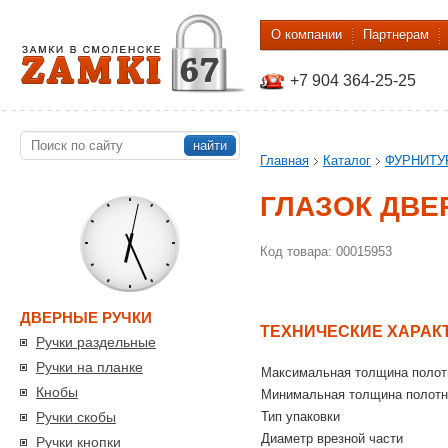
О компании
Партнерам
+7 904 364-25-25
найти
Главная
Каталог
ФУРНИТУ
ГЛАЗОК ДВЕР
Код товара: 00015953
ДВЕРНЫЕ РУЧКИ
ТЕХНИЧЕСКИЕ ХАРАК
Ручки раздельные
Ручки на планке
Максимальная толщина полот
Кнобы
Минимальная толщина полотн
Ручки скобы
Тип упаковки
Диаметр врезной части
Ручки кнопки