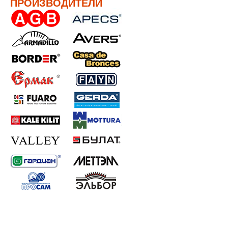
ПРОИЗВОДИТЕЛИ