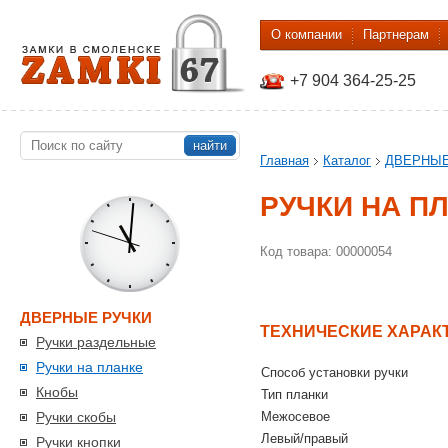
О компании
Партнерам
+7 904 364-25-25
найти
Главная
Каталог
ДВЕРНЫЕ
РУЧКИ НА ПЛ
Код товара: 00000054
ДВЕРНЫЕ РУЧКИ
ТЕХНИЧЕСКИЕ ХАРАК
Ручки раздельные
Ручки на планке
Способ установки ручки
Кнобы
Тип планки
Ручки скобы
Межосевое
Левый/правый
Ручки кнопки