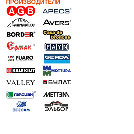
ПРОИЗВОДИТЕЛИ