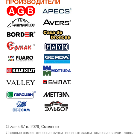
ПРОИЗВОДИТЕЛИ
© zamki67.ru 2026, Смоленск
Дверные замки, дверные ручки, врезные замки, кодовые замки, дово