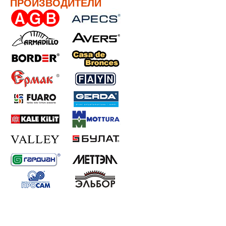
ПРОИЗВОДИТЕЛИ